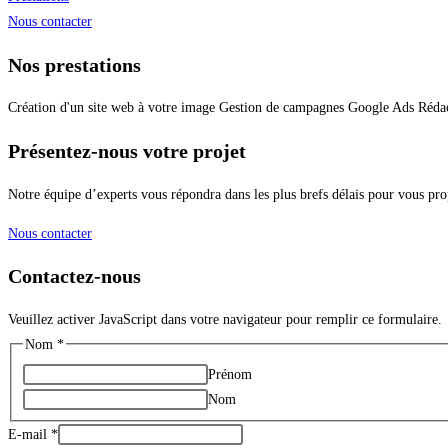
Nous contacter
Nos prestations
Création d'un site web à votre image
Gestion de campagnes Google Ads
Réda
Présentez-nous votre projet
Notre équipe d’experts vous répondra dans les plus brefs délais pour vous p
Nous contacter
Contactez-nous
Veuillez activer JavaScript dans votre navigateur pour remplir ce formulaire.
Nom
*
Prénom
Nom
E-mail
*