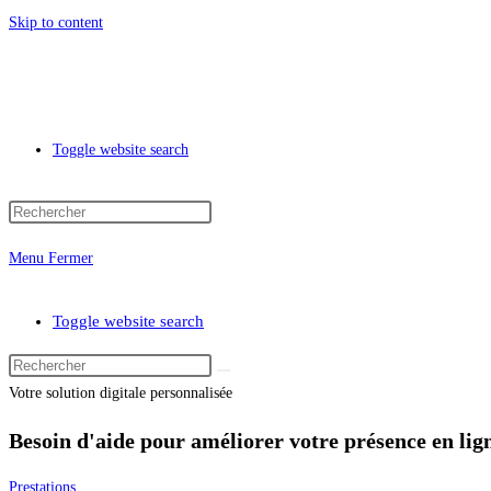
Skip to content
Toggle website search
Menu
Fermer
Toggle website search
Votre solution digitale personnalisée
Besoin d'aide pour améliorer votre présence en lig
Prestations